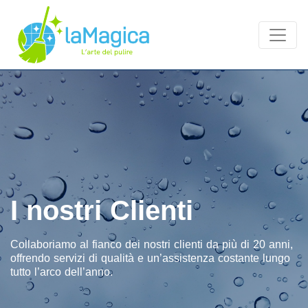
I nostri Clienti
Collaboriamo al fianco dei nostri clienti da più di 20 anni,
offrendo servizi di qualità e un’assistenza costante lungo
tutto l’arco dell’anno.