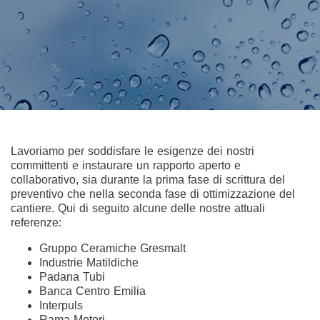
Lavoriamo per soddisfare le esigenze dei nostri
committenti e instaurare un rapporto aperto e
collaborativo, sia durante la prima fase di scrittura del
preventivo che nella seconda fase di ottimizzazione del
cantiere. Qui di seguito alcune delle nostre attuali
referenze:
Gruppo Ceramiche Gresmalt
Industrie Matildiche
Padana Tubi
Banca Centro Emilia
Interpuls
Rama Motori