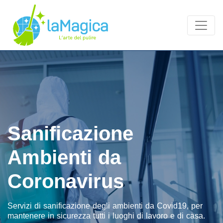
Sanificazione
Ambienti da
Coronavirus
Servizi di sanificazione degli ambienti da Covid19, per
mantenere in sicurezza tutti i luoghi di lavoro e di casa.