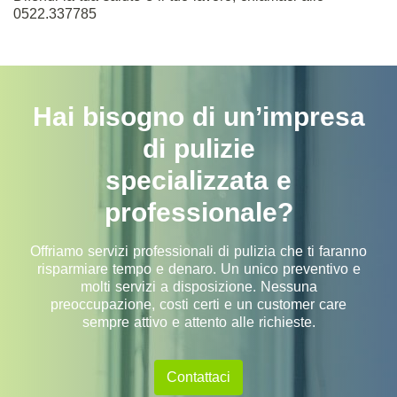
0522.337785
Hai bisogno di un’impresa
di pulizie
specializzata e
professionale?
Offriamo servizi professionali di pulizia che ti faranno
risparmiare tempo e denaro. Un unico preventivo e
molti servizi a disposizione. Nessuna
preoccupazione, costi certi e un customer care
sempre attivo e attento alle richieste.
Contattaci