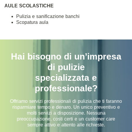
AULE SCOLASTICHE
Pulizia e sanificazione banchi
Scopatura aula
Hai bisogno di un’impresa
di pulizie
specializzata e
professionale?
Offriamo servizi professionali di pulizia che ti faranno
risparmiare tempo e denaro. Un unico preventivo e
molti servizi a disposizione. Nessuna
preoccupazione, costi certi e un customer care
sempre attivo e attento alle richieste.