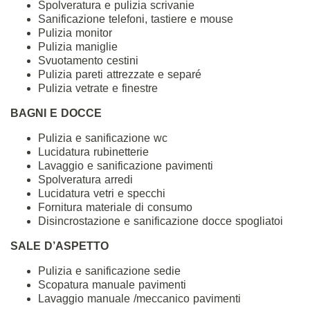
Spolveratura e pulizia scrivanie
Sanificazione telefoni, tastiere e mouse
Pulizia monitor
Pulizia maniglie
Svuotamento cestini
Pulizia pareti attrezzate e separé
Pulizia vetrate e finestre
BAGNI E DOCCE
Pulizia e sanificazione wc
Lucidatura rubinetterie
Lavaggio e sanificazione pavimenti
Spolveratura arredi
Lucidatura vetri e specchi
Fornitura materiale di consumo
Disincrostazione e sanificazione docce spogliatoi
SALE D’ASPETTO
Pulizia e sanificazione sedie
Scopatura manuale pavimenti
Lavaggio manuale /meccanico pavimenti