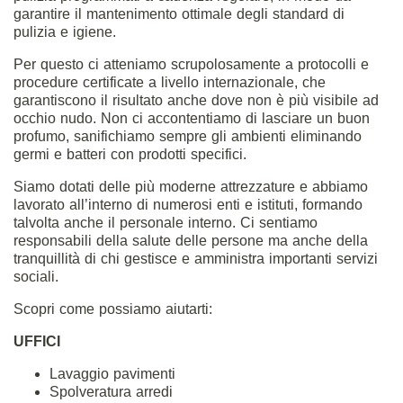
garantire il mantenimento ottimale degli standard di
pulizia e igiene.
Per questo ci atteniamo scrupolosamente a protocolli e
procedure certificate a livello internazionale, che
garantiscono il risultato anche dove non è più visibile ad
occhio nudo. Non ci accontentiamo di lasciare un buon
profumo, sanifichiamo sempre gli ambienti eliminando
germi e batteri con prodotti specifici.
Siamo dotati delle più moderne attrezzature e abbiamo
lavorato all’interno di numerosi enti e istituti, formando
talvolta anche il personale interno. Ci sentiamo
responsabili della salute delle persone ma anche della
tranquillità di chi gestisce e amministra importanti servizi
sociali.
Scopri come possiamo aiutarti:
UFFICI
Lavaggio pavimenti
Spolveratura arredi