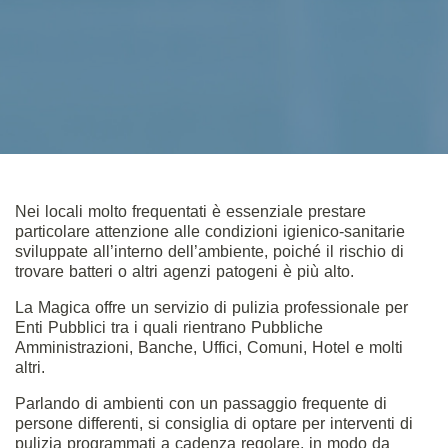
Nei locali molto frequentati è essenziale prestare
particolare attenzione alle condizioni igienico-sanitarie
sviluppate all’interno dell’ambiente, poiché il rischio di
trovare batteri o altri agenzi patogeni è più alto.
La Magica offre un servizio di pulizia professionale per
Enti Pubblici tra i quali rientrano Pubbliche
Amministrazioni, Banche, Uffici, Comuni, Hotel e molti
altri.
Parlando di ambienti con un passaggio frequente di
persone differenti, si consiglia di optare per interventi di
pulizia programmati a cadenza regolare, in modo da