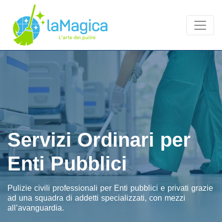
Servizi Ordinari per
Enti Pubblici
Pulizie civili professionali per Enti pubblici e privati grazie
ad una squadra di addetti specializzati, con mezzi
all’avanguardia.