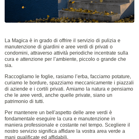
La Magica è in grado di offrire il servizio di pulizia e
manutenzione di giardini e aree verdi di privati o
condomini, attraverso attività periodiche incentrate sulla
cura e attenzione per l’ambiente, piccolo o grande che
sia.
Raccogliamo le foglie, rasiamo l’erba, facciamo potature,
curiamo le bordure, spazziamo meccanicamente i piazzali
di aziende e i cortili privati. Amiamo la natura e pensiamo
che le aree verdi, anche quelle private, siano un
patrimonio di tutti.
Per mantenere un bell'aspetto delle aree verdi è
fondamentale eseguire la cura e manutenzione in
maniera professionale e costante nel tempo. Scegliere il
nostro servizio significa affidare la vostra area verde a
mani qualificate ed affidabili.