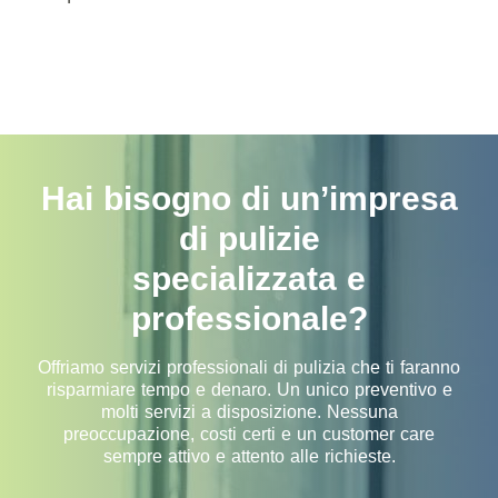
Hai bisogno di un’impresa
di pulizie
specializzata e
professionale?
Offriamo servizi professionali di pulizia che ti faranno
risparmiare tempo e denaro. Un unico preventivo e
molti servizi a disposizione. Nessuna
preoccupazione, costi certi e un customer care
sempre attivo e attento alle richieste.