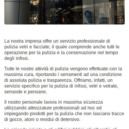
La nostra impresa offre un servizio professionale di
pulizia vetri e facciate, il quale comprende anche tutti le
operazione per la pulizia e la conservazione nel tempo
degli infissi.
Tutte le nostre attività di pulizia vengono effettuate con la
massima cura, riportando i serramenti ad una condizione
di assoluta pulizia e trasparenza. Offriamo, infatti, un
servizio specifico per la pulizia di infissi, vetri e vetrate,
serrande e persiane.
Il nostro personale lavora in massima sicurezza
utilizzando attrezzature professionali ad hoc ed
impiegando prodotti per la pulizia che non lasciano tracce
di gocce, aloni o residui di detersivo.