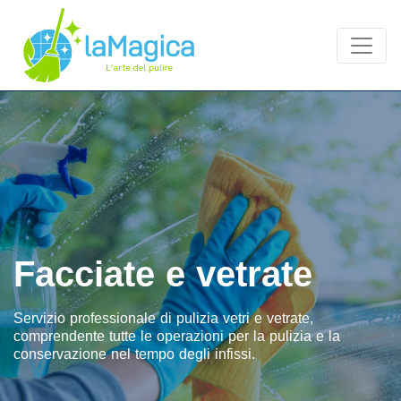
Facciate e vetrate
Servizio professionale di pulizia vetri e vetrate,
comprendente tutte le operazioni per la pulizia e la
conservazione nel tempo degli infissi.